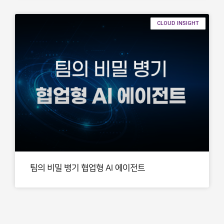
CLOUD INSIGHT
팀의 비밀 병기 협업형 AI 에이전트