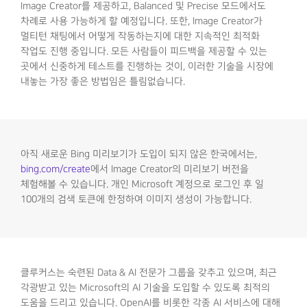
Image Creator를 제공하고, Balanced 및 Precise 모드에서도
차례로 사용 가능하게 할 예정입니다. 또한, Image Creator가
멀티턴 채팅에서 어떻게 작동하는지에 대한 지속적인 최적화
작업도 진행 중입니다. 모든 사람들이 피드백을 제공할 수 있는
곳에서 신중하게 테스트를 진행하는 것이, 이러한 기술을 시장에
내놓는 가장 좋은 방법임은 틀림없습니다.
아직 새로운 Bing 미리보기가 도입이 되지 않은 한국에서는,
bing.com/create
에서 Image Creator의 미리보기 버전을
체험해볼 수 있습니다. 개인 Microsoft 계정으로 로그인 후 일
100개의 검색 토큰에 한정하여 이미지 생성이 가능합니다.
클루커스는 숙련된 Data & AI 전문가 그룹을 갖추고 있으며, 최근
각광받고 있는 Microsoft의 AI 기술을 도입할 수 있도록 최적의
도움을 드리고 있습니다. OpenAI를 비롯한 각종 AI 서비스에 대해