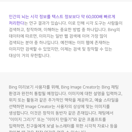
인간의 뇌는 시각 정보를 텍스트 정보보다 약 60,000배 빠르게
처리한다
는 연구 결과가 있습니다. 이로 인해 시각 도구는 사람들이
검색하고, 창작하며, 이해하는 중요한 방법 중 하나입니다. Bing의
데이터에 따르면, 이미지는 일반 웹 검색에 이어 가장 많이
검색되는 분야 중 하나입니다. 예전에는 이미 웹에 존재하는
이미지만 검색할 수 있었지만, 이제는 검색 및 창작할 수 있는
대상이 거의 무한합니다.
Bing 미리보기 사용자를 위해, Bing Image Creator는 Bing 채팅
환경과 완전히 통합될 예정입니다. 이미지에 대한 설명을 입력하고,
위치 또는 활동과 같은 추가적인 맥락을 제공하고, 예술 스타일을
선택하면 Image Creator는 사용자의 상상에 맞는 이미지를
생성합니다. 이것은 창작의 동반자 같은 존재입니다. 채팅에서
“이미지 그리기” 또는 “이미지 만들기”와 같은 프롬프트를
입력하면, 친구들에게 보낼 뉴스레터를 위한 시각적 자료나 등을