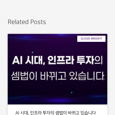
Related Posts
CLOUD INSIGHT
AI 시대, 인프라 투자의 셈법이 바뀌고 있습니다