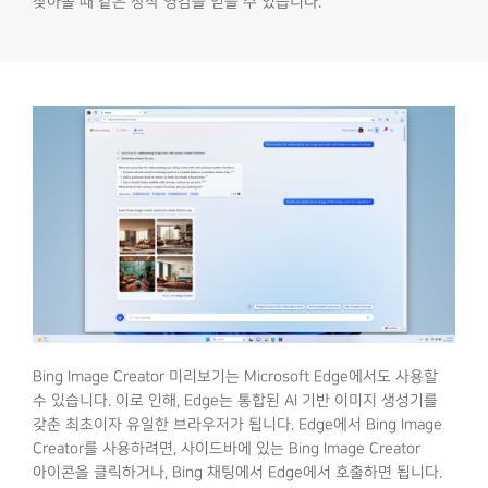
찾아볼 때 같은 창작 영감을 얻을 수 있습니다.
Bing Image Creator 미리보기는 Microsoft Edge에서도 사용할
수 있습니다. 이로 인해, Edge는 통합된 AI 기반 이미지 생성기를
갖춘 최초이자 유일한 브라우저가 됩니다. Edge에서 Bing Image
Creator를 사용하려면, 사이드바에 있는 Bing Image Creator
아이콘을 클릭하거나, Bing 채팅에서 Edge에서 호출하면 됩니다.