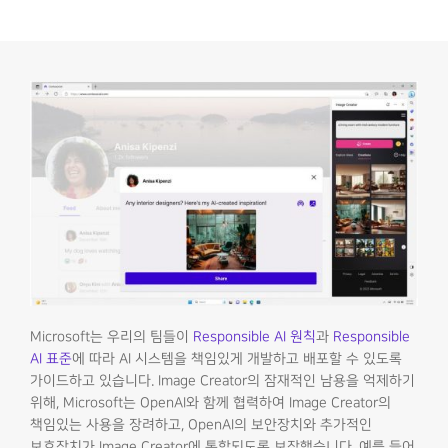
Microsoft는 우리의 팀들이
Responsible AI 원칙
과
Responsible
AI 표준
에 따라 AI 시스템을 책임있게 개발하고 배포할 수 있도록
가이드하고 있습니다. Image Creator의 잠재적인 남용을 억제하기
위해, Microsoft는 OpenAI와 함께 협력하여 Image Creator의
책임있는 사용을 장려하고, OpenAI의 보안장치와 추가적인
보호장치가 Image Creator에 통합되도록 보장했습니다. 예를 들어,