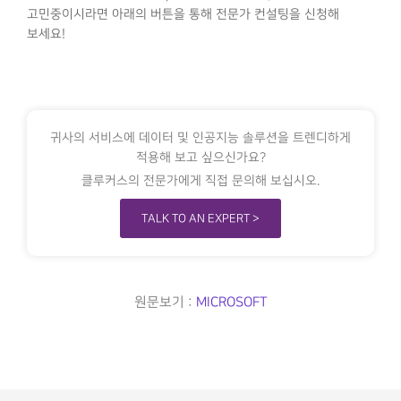
고민중이시라면 아래의 버튼을 통해 전문가 컨설팅을 신청해
보세요!
귀사의 서비스에 데이터 및 인공지능 솔루션을 트렌디하게
적용해 보고 싶으신가요?
클루커스의 전문가에게 직접 문의해 보십시오.
TALK TO AN EXPERT >
원문보기 :
MICROSOFT