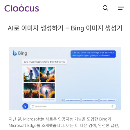
AI로 이미지 생성하기 – Bing 이미지 생성기
Hit enter to search or ESC to close
지난 달, Microsoft는 새로운 인공지능 기술을 도입한 Bing과
Microsoft Edge를 소개했습니다. 이는 더 나은 검색, 완전한 답변,