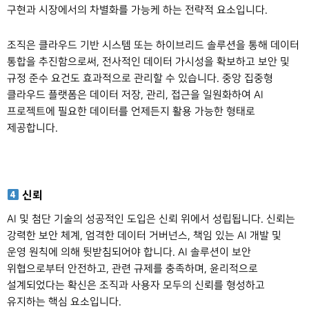
구현과 시장에서의 차별화를 가능케 하는 전략적 요소입니다.
조직은 클라우드 기반 시스템 또는 하이브리드 솔루션을 통해 데이터
통합을 추진함으로써, 전사적인 데이터 가시성을 확보하고 보안 및
규정 준수 요건도 효과적으로 관리할 수 있습니다. 중앙 집중형
클라우드 플랫폼은 데이터 저장, 관리, 접근을 일원화하여 AI
프로젝트에 필요한 데이터를 언제든지 활용 가능한 형태로
제공합니다.
신뢰
AI 및 첨단 기술의 성공적인 도입은 신뢰 위에서 성립됩니다. 신뢰는
강력한 보안 체계, 엄격한 데이터 거버넌스, 책임 있는 AI 개발 및
운영 원칙에 의해 뒷받침되어야 합니다. AI 솔루션이 보안
위협으로부터 안전하고, 관련 규제를 충족하며, 윤리적으로
설계되었다는 확신은 조직과 사용자 모두의 신뢰를 형성하고
유지하는 핵심 요소입니다.