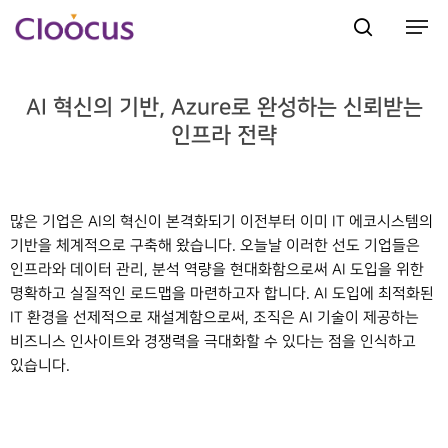
AI 혁신의 기반, Azure로 완성하는 신뢰받는
Hit enter to search or ESC to close
인프라 전략
많은 기업은 AI의 혁신이 본격화되기 이전부터 이미 IT 에코시스템의
기반을 체계적으로 구축해 왔습니다. 오늘날 이러한 선도 기업들은
인프라와 데이터 관리, 분석 역량을 현대화함으로써 AI 도입을 위한
명확하고 실질적인 로드맵을 마련하고자 합니다. AI 도입에 최적화된
IT 환경을 선제적으로 재설계함으로써, 조직은 AI 기술이 제공하는
비즈니스 인사이트와 경쟁력을 극대화할 수 있다는 점을 인식하고
있습니다.