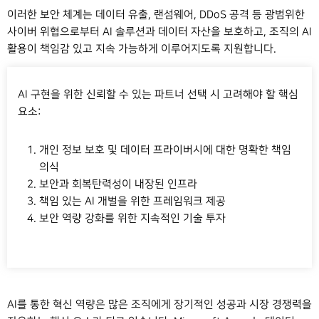
이러한 보안 체계는 데이터 유출
,
랜섬웨어
, DDoS
공격 등 광범위한
사이버 위협으로부터
AI
솔루션과 데이터 자산을 보호하고
,
조직의
AI
활용이 책임감 있고 지속 가능하게 이루어지도록 지원합니다
.
AI 구현을 위한 신뢰할 수 있는 파트너 선택 시 고려해야 할 핵심
요소:
개인 정보 보호 및 데이터 프라이버시에 대한 명확한 책임
의식
보안과 회복탄력성이 내장된 인프라
책임 있는 AI 개벌을 위한 프레임워크 제공
보안 역량 강화를 위한 지속적인 기술 투자
AI를 통한 혁신 역량은 많은 조직에게 장기적인 성공과 시장 경쟁력을