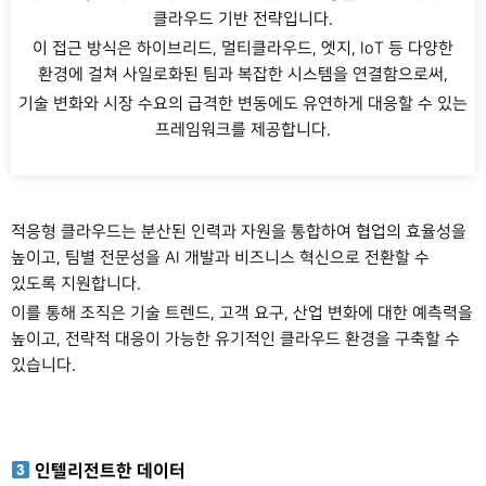
클라우드 기반 전략입니다.
이 접근 방식은 하이브리드, 멀티클라우드, 엣지, IoT 등 다양한
환경에 걸쳐 사일로화된 팀과 복잡한 시스템을 연결함으로써,
기술 변화와 시장 수요의 급격한 변동에도 유연하게 대응할 수 있는
프레임워크를 제공합니다.
적응형 클라우드는 분산된 인력과 자원을 통합하여 협업의 효율성을
높이고, 팀별 전문성을 AI 개발과 비즈니스 혁신으로 전환할 수
있도록 지원합니다.
이를 통해 조직은 기술 트렌드, 고객 요구, 산업 변화에 대한 예측력을
높이고, 전략적 대응이 가능한 유기적인 클라우드 환경을 구축할 수
있습니다.
인텔리전트한 데이터