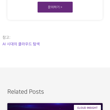
문의하기 >
참고:
AI 시대의 클라우드 탐색
Related Posts
CLOUD INSIGHT