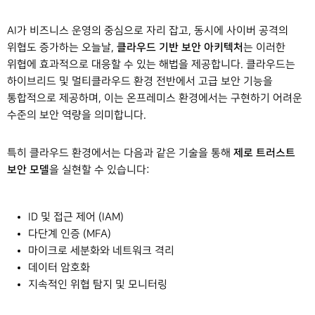
AI가 비즈니스 운영의 중심으로 자리 잡고, 동시에 사이버 공격의
클라우드 기반 보안 아키텍처
위협도 증가하는 오늘날,
는 이러한
위협에 효과적으로 대응할 수 있는 해법을 제공합니다. 클라우드는
하이브리드 및 멀티클라우드 환경 전반에서 고급 보안 기능을
통합적으로 제공하며, 이는 온프레미스 환경에서는 구현하기 어려운
수준의 보안 역량을 의미합니다.
제로 트러스트
특히 클라우드 환경에서는 다음과 같은 기술을 통해
보안 모델
을 실현할 수 있습니다:
ID 및 접근 제어 (IAM)
다단계 인증 (MFA)
마이크로 세분화와 네트워크 격리
데이터 암호화
지속적인 위협 탐지 및 모니터링