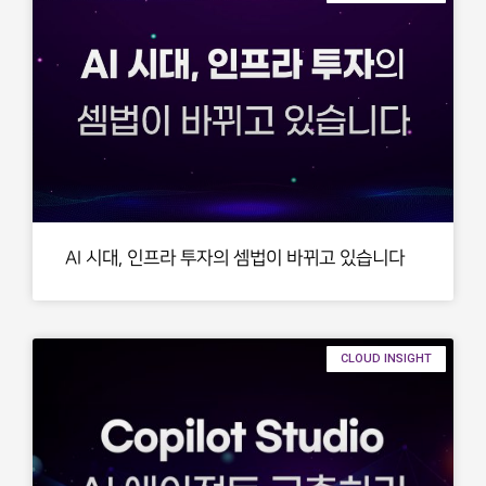
AI 시대, 인프라 투자의 셈법이 바뀌고 있습니다
CLOUD INSIGHT