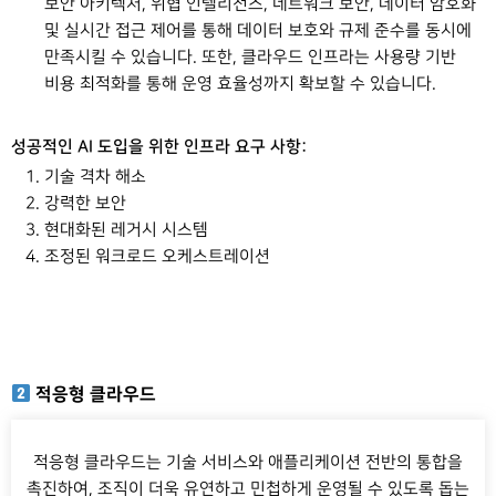
보안 아키텍처, 위협 인텔리전스, 네트워크 보안, 데이터 암호화
및 실시간 접근 제어를 통해 데이터 보호와 규제 준수를 동시에
만족시킬 수 있습니다. 또한, 클라우드 인프라는 사용량 기반
비용 최적화를 통해 운영 효율성까지 확보할 수 있습니다.
성공적인 AI 도입을 위한 인프라 요구 사항:
기술 격차 해소
강력한 보안
현대화된 레거시 시스템
조정된 워크로드 오케스트레이션
적응형 클라우드
적응형 클라우드는 기술 서비스와 애플리케이션 전반의 통합을
촉진하여, 조직이 더욱 유연하고 민첩하게 운영될 수 있도록 돕는