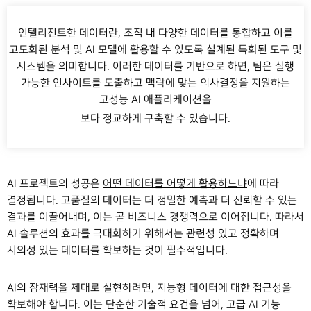
인텔리전트한 데이터란, 조직 내 다양한 데이터를 통합하고 이를
고도화된 분석 및 AI 모델에 활용할 수 있도록 설계된 특화된 도구 및
시스템을 의미합니다. 이러한 데이터를 기반으로 하면, 팀은 실행
가능한 인사이트를 도출하고 맥락에 맞는 의사결정을 지원하는
고성능
AI 애플리케이션을
보다 정교하게 구축할 수 있습니다.
AI 프로젝트의 성공은
어떤 데이터를 어떻게 활용하느냐
에 따라
결정됩니다. 고품질의 데이터는 더 정밀한 예측과 더 신뢰할 수 있는
결과를 이끌어내며, 이는 곧 비즈니스 경쟁력으로 이어집니다. 따라서
AI 솔루션의 효과를 극대화하기 위해서는 관련성 있고 정확하며
시의성 있는 데이터를 확보하는 것이 필수적입니다.
AI의 잠재력을 제대로 실현하려면, 지능형 데이터에 대한 접근성을
확보해야 합니다. 이는 단순한 기술적 요건을 넘어, 고급 AI 기능