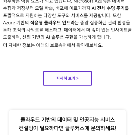
좌우하는 핵심 요소가 되고 있습니다. Microsoft Azure는 데이터
AI 전체 수명 주기
수집과 저장부터 모델 학습, 배포에 이르기까지
를
포괄적으로 지원하는 다양한 도구와 서비스를 제공합니다. 또한
적응형 클라우드 인프라
Azure 기반의
는 중앙 집중화된 관리 환경을
통해 조직의 사일로를 해소하고, 데이터에서 더 깊이 있는 인사이트를
신뢰 기반의 AI 솔루션 구현
도출하며,
을 가능하게 합니다.
더 자세한 정보는 아래의 브로슈어에서 확인해보세요.
자세히 보기 >
클라우드 기반의 데이터 및 인공지능 서비스
컨설팅이 필요하다면 클루커스에 문의하세요!