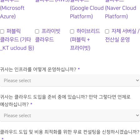
(Microsoft
(Google Cloud
(Naver Cloud
Azure)
Platform)
Platform)
퍼블릭
프라이빗
하이브리드
자체 서버실 /
클라우드 (기타
클라우드
(퍼블릭 +
전산실 운영
_KT ucloud 등)
프라이빗)
귀사는 인프라를 어떻게 운영하십니까?
*
귀사는 클라우드 도입을 준비 중에 있습니까? 만약 그렇다면 언제로
예상하십니까?
*
클라우드 도입 및 비용 최적화를 위한 무료 컨설팅을 신청하시겠습니까?
*