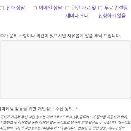
전화 상담
이메일 상담
관련 자료 및
무료 컨설팅
세미나 초대
신청하지 않음
추가 문의 사항이나 의견이 있으시면 자유롭게 말씀 부탁 드립니다.
[마케팅 활용을 위한 개인정보 수집 동의]
*
귀하가 기재해 주신 개인 정보는 마이크로소프트사, (주)클루커스의 정보를 제공하기 위해,
전화번호 및 이메일을 통한 마케팅 활동 목적으로 당사에 의해 활용될 수 있습니다. 개인정보
취급위탁 귀하의 개인정보는 (주)클루커스의 클라우드 컨설팅 및 관련 상품, 세미나 정보