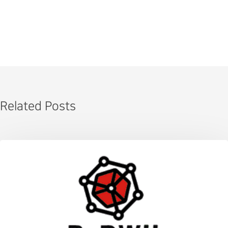
Related Posts