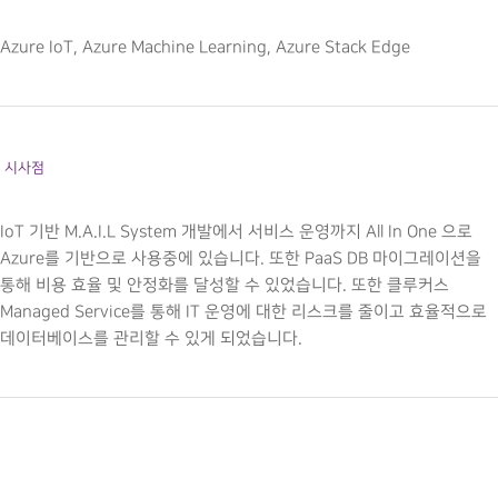
Azure IoT, Azure Machine Learning, Azure Stack Edge
시사점
IoT 기반 M.A.I.L System 개발에서 서비스 운영까지 All In One 으로
Azure를 기반으로 사용중에 있습니다. 또한 PaaS DB 마이그레이션을
통해 비용 효율 및 안정화를 달성할 수 있었습니다. 또한 클루커스
Managed Service를 통해 IT 운영에 대한 리스크를 줄이고 효율적으로
데이터베이스를 관리할 수 있게 되었습니다.