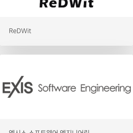
ReDWit