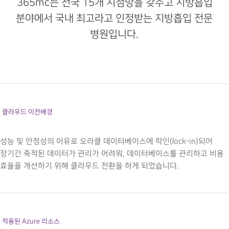
365mc는 전국 15개 지점망을 갖추고 지방흡입
분야에서 국내 최고라고 인정받는 지방흡입 전문
병원입니다.
클라우드 이전배경
성능 및 안정성의 이유로 오라클 데이터베이스에 락인(lock-in)되어
장기간 축적된 데이터가 관리가 어려워, 데이터베이스를 관리하고 비용
효율을 개선하기 위해 클라우드 전환을 하게 되었습니다.
적용된 Azure 리소스