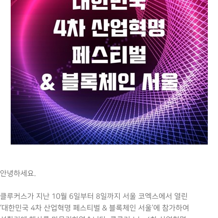
안녕하세요.
클루커스가 지난 10월 6일부터 8일까지 서울 코엑스에서 열린
‘대한민국 4차 산업혁명 페스티벌 & 블록체인 서울’에 참가하여