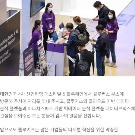
대한민국 4차 산업혁명 페스티벌 & 블록체인에서 클루커스 부스에
방문해 주시어 자리를 빛내 주시고, 클루커스의 클라우드 기반 데이터
분석 플랫폼과 아파치스파크 기반 빅데이터 분석 플랫폼 데이터브릭스에
관심을 보여주신 모든 분들께 감사의 말씀을 전합니다.
앞으로도 클루커스는 많은 기업들의 디지털 혁신을 위한 막중한