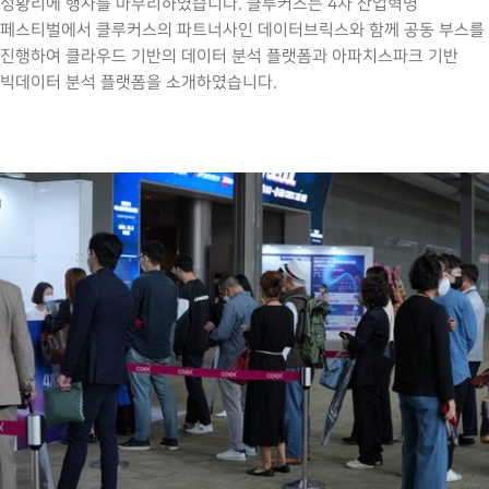
성황리에 행사를 마무리하였습니다. 클루커스는 4차 산업혁명
페스티벌에서 클루커스의 파트너사인 데이터브릭스와 함께 공동 부스를
진행하여 클라우드 기반의 데이터 분석 플랫폼과 아파치스파크 기반
빅데이터 분석 플랫폼을 소개하였습니다.