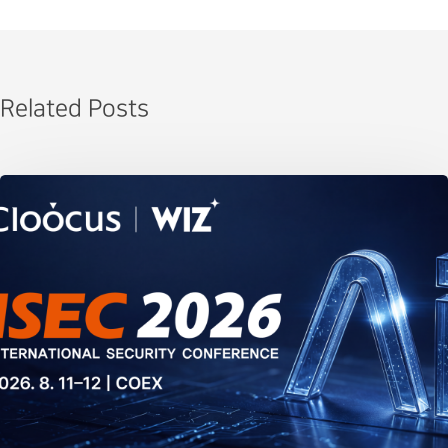
Related Posts