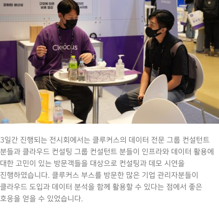
3일간 진행되는 전시회에서는 클루커스의 데이터 전문 그룹 컨설턴트
분들과 클라우드 컨설팅 그룹 컨설턴트 분들이 인프라와 데이터 활용에
대한 고민이 있는 방문객들을 대상으로 컨설팅과 데모 시연을
진행하였습니다. 클루커스 부스를 방문한 많은 기업 관리자분들이
클라우드 도입과 데이터 분석을 함께 활용할 수 있다는 점에서 좋은
호응을 얻을 수 있었습니다.