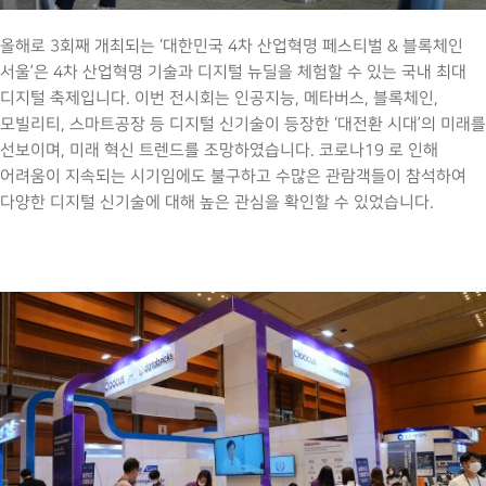
올해로 3회째 개최되는 ‘대한민국 4차 산업혁명 페스티벌 & 블록체인
서울’은 4차 산업혁명 기술과 디지털 뉴딜을 체험할 수 있는 국내 최대
디지털 축제입니다. 이번 전시회는 인공지능, 메타버스, 블록체인,
모빌리티, 스마트공장 등 디지털 신기술이 등장한 ‘대전환 시대’의 미래를
선보이며, 미래 혁신 트렌드를 조망하였습니다. 코로나19 로 인해
어려움이 지속되는 시기임에도 불구하고 수많은 관람객들이 참석하여
다양한 디지털 신기술에 대해 높은 관심을 확인할 수 있었습니다.