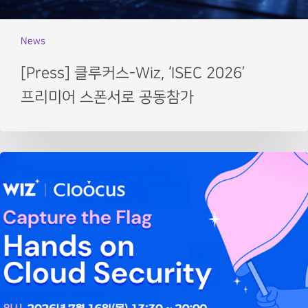
News
[Press] 클루커스-Wiz, ‘ISEC 2026’
프리미어 스폰서로 공동참가