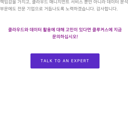
책임감을 가지고, 클라우드 매니지먼트 서비스 뿐만 아니라 데이터 분석
부문에도 전문 기업으로 거듭나도록 노력하겠습니다. 감사합니다.
클라우드와 데이터 활용에 대해 고민이 있다면 클루커스에 지금
문의하십시오!
TALK TO AN EXPERT