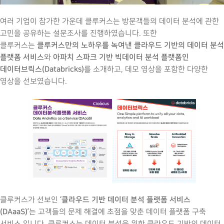
여러 기업이 참가한 가운데 클루커스는 방문객들의 데이터 분석에 관한
고민을 공유하는 설문조사를 진행하였습니다. 또한
클루커스만의 노하우를 녹여낸 클라우드 기반의 데이터 분석
클루커스는
플랫폼 서비스
아파치 스파크 기반 빅데이터 분석 플랫폼인
와
데이터브릭스(Databricks)
를 소개하고, 데모 영상을 포함한 다양한
영상을 선보였습니다.
‘클라우드 기반 데이터 분석 플랫폼 서비스
클루커스가 선보인
(DAaaS)’
는 고객들의 문제 해결에 초점을 맞춘 데이터 플랫폼 구축
서비스 입니다. 클루커스는 데이터 분석을 위한 클라우드 기반의 데이터