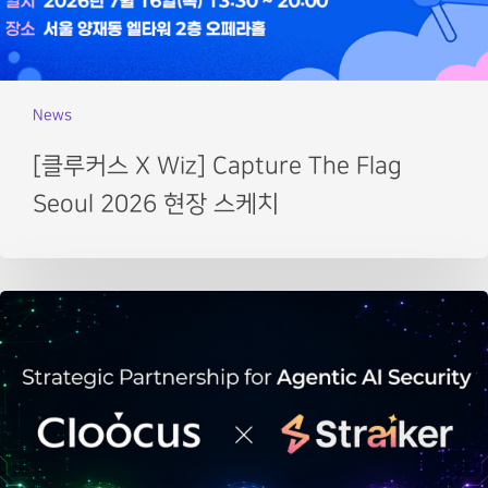
News
[클루커스 X Wiz] Capture The Flag
Seoul 2026 현장 스케치