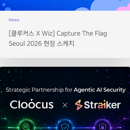
News
[클루커스 X Wiz] Capture The Flag
Seoul 2026 현장 스케치