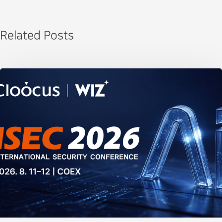
Related Posts