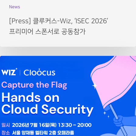
News
[Press] 클루커스-Wiz, ‘ISEC 2026’
프리미어 스폰서로 공동참가