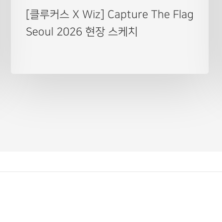
[클루커스 X Wiz] Capture The Flag
Seoul 2026 현장 스케치