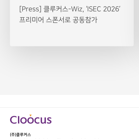
[Press] 클루커스-Wiz, ‘ISEC 2026’
프리미어 스폰서로 공동참가
(주)클루커스