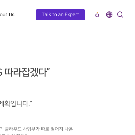
out Us
Talk to an Expert
WS 따라잡겠다”
 계획입니다.”
스의 클라우드 사업부가 따로 떨어져 나온