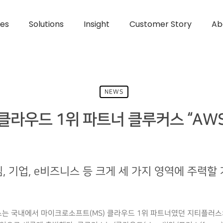
ces
Solutions
Insight
Customer Story
Ab
NEWS
MS 클라우드 1위 파트너 클루커스 “A
, 기업, e비즈니스 등 크게 세 가지 영역에 주력할
스는 국내에서 마이크로소프트(MS) 클라우드 1위 파트너였던 지티플러