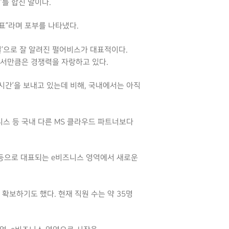
’를 합친 말이다.
표”라며 포부를 나타냈다.
일’으로 잘 알려진 펄어비스가 대표적이다.
에서만큼은 경쟁력을 자랑하고 있다.
시간’을 보내고 있는데 비해, 국내에서는 아직
니스 등 국내 다른 MS 클라우드 파트너보다
 등으로 대표되는 e비즈니스 영역에서 새로운
확보하기도 했다. 현재 직원 수는 약 35명