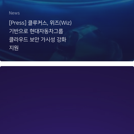
News
[Press] 클루커스, 위즈(Wiz)
기반으로 현대자동차그룹
클라우드 보안 가시성 강화
지원