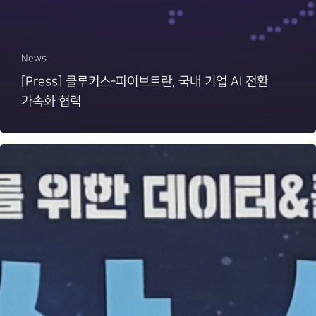
News
[Press] 클루커스-파이브트란, 국내 기업 AI 전환
가속화 협력