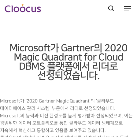
Hit enter to search or ESC to close
Microsoft가 Gartner의 2020
Magic Quadrant for Cloud
DBMS 플랫폼에서 리더로
선정되었습니다.
Microsoft가 ‘2020 Gartner Magic Quadrant’의 ‘클라우드
데이터베이스 관리 시스템’ 부문에서 리더로 선정되었습니다.
Microsoft의 능력과 비전 완성도를 높게 평가받아 선정되었으며, 이는
광범위한 데이터 포트폴리오를 통합 클라우드 데이터 생태계으로
지속해서 혁신하고 통합하고 있음을 보여주고 있습니다.