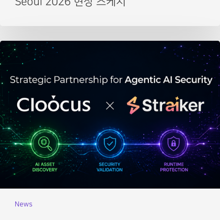
Seoul 2026 현장 스케치
News