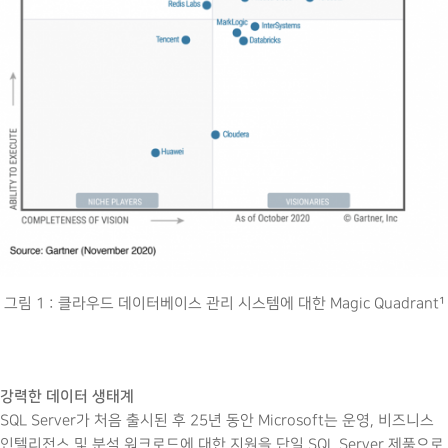
그림 1 : 클라우드 데이터베이스 관리 시스템에 대한 Magic Quadrant¹
강력한 데이터 생태계
SQL Server가 처음 출시된 후 25년 동안 Microsoft는 운영, 비즈니스
인텔리전스 및 분석 워크로드에 대한 지원을 단일 SQL Server 제품으로