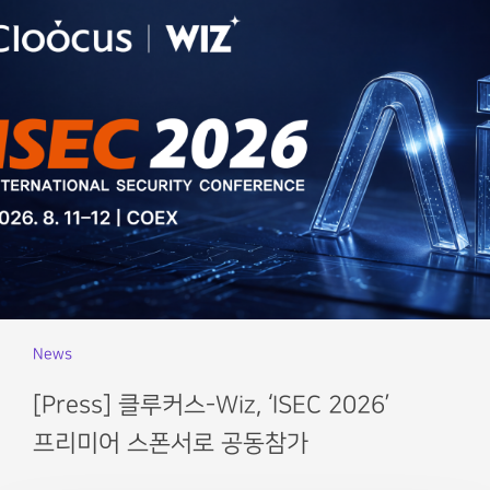
News
[Press] 클루커스-Wiz, ‘ISEC 2026’
프리미어 스폰서로 공동참가