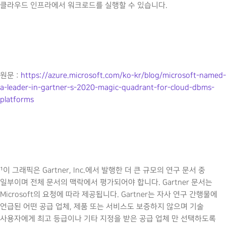
클라우드 인프라에서 워크로드를 실행할 수 있습니다.
원문 :
https://azure.microsoft.com/ko-kr/blog/microsoft-named-
a-leader-in-gartner-s-2020-magic-quadrant-for-cloud-dbms-
platforms
¹이 그래픽은 Gartner, Inc.에서 발행한 더 큰 규모의 연구 문서 중
일부이며 전체 문서의 맥락에서 평가되어야 합니다. Gartner 문서는
Microsoft의 요청에 따라 제공됩니다. Gartner는 자사 연구 간행물에
언급된 어떤 공급 업체, 제품 또는 서비스도 보증하지 않으며 기술
사용자에게 최고 등급이나 기타 지정을 받은 공급 업체 만 선택하도록