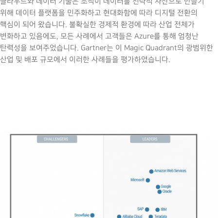
클라우드와 데이터 기술은 조직이 데이터를 전략적 자산으로 만들기
위해 데이터 플랫폼을 민주화하고 현대화함에 따라 디지털 전환의
핵심이 되어 왔습니다. 불확실한 경제적 환경에 따라 산업 전체가
변화하고 있음에도, 모든 사례에서 고객들은 Azure를 통해 엄청난
탄력성을 보여주었습니다. Gartner는 이 Magic Quadrant의 광범위한
산업 및 배포 규모에서 이러한 사례들을 평가하였습니다.