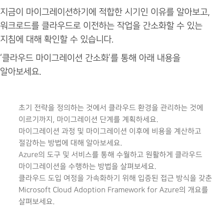
지금이 마이그레이션하기에 적합한 시기인 이유를 알아보고,
워크로드를 클라우드로 이전하는 작업을 간소화할 수 있는
지침에 대해 확인할 수 있습니다.
‘클라우드 마이그레이션 간소화’를 통해 아래 내용을
알아보세요.
초기 전략을 정의하는 것에서 클라우드 환경을 관리하는 것에
이르기까지, 마이그레이션 단계를 계획하세요.
마이그레이션 과정 및 마이그레이션 이후에 비용을 계산하고
절감하는 방법에 대해 알아보세요.
Azure의 도구 및 서비스를 통해 수월하고 원활하게 클라우드
마이그레이션을 수행하는 방법을 살펴보세요.
클라우드 도입 여정을 가속화하기 위해 입증된 접근 방식을 갖춘
Microsoft Cloud Adoption Framework for Azure의 개요를
살펴보세요.