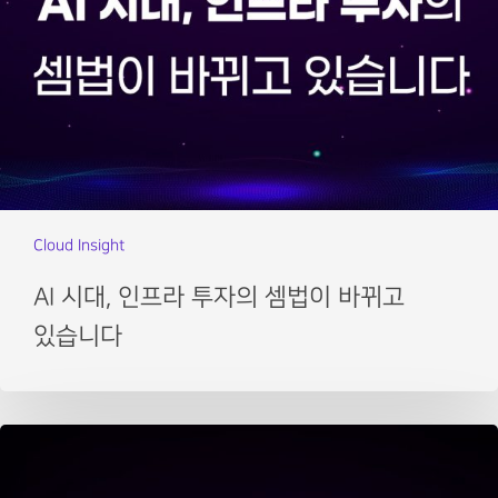
Cloud Insight
AI 시대, 인프라 투자의 셈법이 바뀌고
있습니다