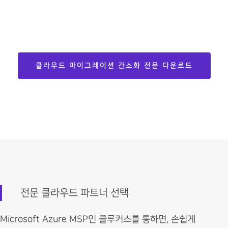
클라우드 마이그레이션 간소화 전문 다운로드
전문 클라우드 파트너 선택
Microsoft Azure MSP인 클루커스를 통하면, 손쉽게