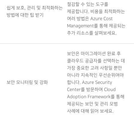
절감할 수 있는 도구를
쉽게 보호, 관리 및 최적화하는
제공합니다. 비용을 최적화하는
방법에 대한 팁 받기
여러 방법은 Azure Cost
Management를 통해 제공되는
추가 리소스를 살펴보세요.
보안은 마이그레이션 완료 후
클라우드 공급자를 선택하는 데
가장 중요한 고려 사항일 뿐만
아니라 지속적인 우선순위여야
보안 모니터링 및 강화
합니다. Azure Security
Center를 방문하여 Cloud
Adoption Framework를 통해
제공되는 보안 및 관리 모범
사례에 대해 읽어 보세요.