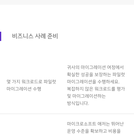
비즈니스 사례 준비
귀사의 마이그레이션 여정에서
확실한 성공을 보장하는 파일럿
몇 가지 워크로드로 파일럿
마이그레이션을 수행하세요.
마이그레이션 수행
복잡하지 않은 워크로드를 평가
및 마이그레이션하는
방식입니다.
마이크로소프트 애저는 뛰어난
운영 수준을 확보하고 비용을