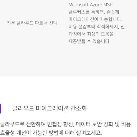
Microsoft Azure MSP
클루커스를 통하면, 손쉽게
마이그레이션이 가능합니다.
전문 클라우드 파트너 선택
비용 절감부터 최적화까지, 전
과정에서 최상의 도움을
제공받을 수 있습니다.
클라우드 마이그레이션 간소화
클라우드로 전환하여 민첩성 향상, 데이터 보안 강화 및 비용
효율성 개선이 가능한 방법에 대해 살펴보세요.