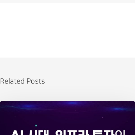
Related Posts