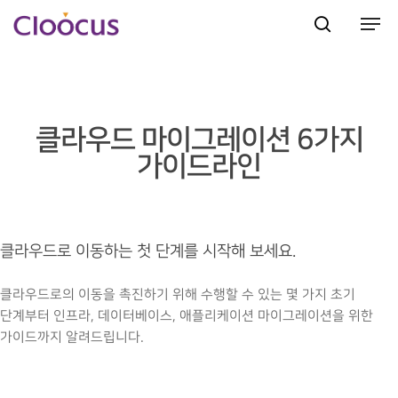
Hit enter to search or ESC to close
클라우드 마이그레이션 6가지
가이드라인
클라우드로 이동하는 첫 단계를 시작해 보세요.
클라우드로의 이동을 촉진하기 위해 수행할 수 있는 몇 가지 초기
단계부터 인프라, 데이터베이스, 애플리케이션 마이그레이션을 위한
가이드까지 알려드립니다.