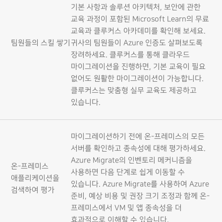
기본 사항과 솔루션 아키텍처, 보안에 관한
교육 과정이 포함된 Microsoft Learn의 무료
교육과 클루커스 아카데미를 확인해 보세요.
팀원들의 스킬 쌓기
귀사의 팀원들이 Azure 인증도 살펴보도록
장려하세요. 클루커스를 통해 클라우드
마이그레이션을 진행하면, 기본 교육이 필요
없어도 원활한 마이그레이션이 가능합니다.
클루커스는 맞춤형 실무 교육도 제공하고
있습니다.
마이그레이션하기 전에 온-프레미스의 모든
서버를 확인하고 종속성에 대해 평가하세요.
Azure Migrate의 인벤토리 메커니즘을
온-프레미스
사용하면 다음 단계로 쉽게 이동할 수
애플리케이션을
있습니다. Azure Migrate를 사용하여 Azure
검색하여 평가
준비, 예상 비용 및 권장 크기 조정과 함께 온-
프레미스에서 VM 및 앱 종속성을 더
효과적으로 이해할 수 있습니다.