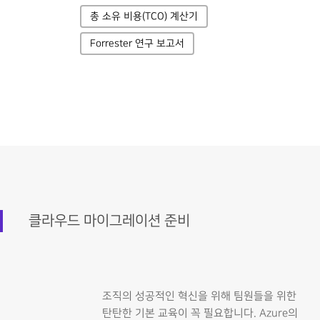
총 소유 비용(TCO) 계산기
Forrester 연구 보고서
클라우드 마이그레이션 준비
조직의 성공적인 혁신을 위해 팀원들을 위한
탄탄한 기본 교육이 꼭 필요합니다. Azure의