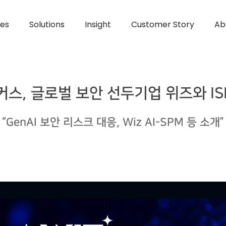
ces
Solutions
Insight
Customer Story
Ab
루커스, 글로벌 보안 선두기업 위즈와 IS
“GenAI 보안 리스크 대응, Wiz AI-SPM 등 소개”