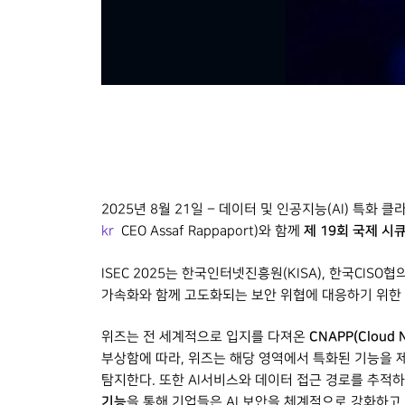
2025년 8월 21일 – 데이터 및 인공지능(AI) 특화 
제 19회 국제 시큐
kr
CEO Assaf Rappaport)와 함께
ISEC 2025는 한국인터넷진흥원(KISA), 한국CI
가속화와 함께 고도화되는 보안 위협에 대응하기 위한
CNAPP(Cloud 
위즈는 전 세계적으로 입지를 다져온
부상함에 따라, 위즈는 해당 영역에서 특화된 기능을 제
탐지한다. 또한 AI서비스와 데이터 접근 경로를 추적
기능
을 통해 기업들은 AI 보안을 체계적으로 강화하고,