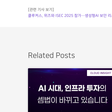
[관련 기사 보기]
클루커스, 위즈와 ISEC 2025 참가…생성형AI 보안 리
Related Posts
CLOUD INSIGHT