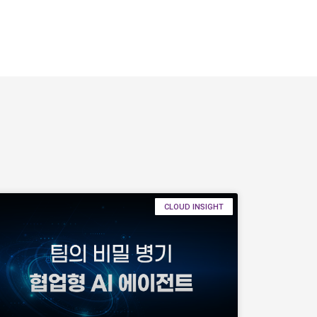
CLOUD INSIGHT