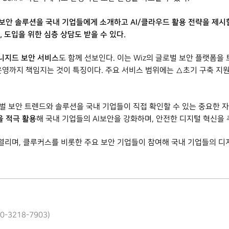
보안 솔루션을 국내 기업들에게 소개하고 AI/클라우드 활용 전략을 제시할
 도입을 위한 심층 상담도 받을 수 있다.
매니지드 보안 서비스
도 함께 선보인다. 이는 Wiz의 글로벌 보안 플랫폼
운영까지 책임지는 것이 특징이다. 주요 서비스 범위에는 △초기 구축 지
로벌 보안 트렌드와 솔루션을 국내 기업들이 직접 확인할 수 있는 중요한 자리”
능을 적극 활용
해 국내 기업들의 AI보안을 강화하며, 안전한 디지털 혁신을 
스에서 열리며, 클루커스를 비롯한 주요 보안 기업들이 참여해 국내 기업들의 
10-3218-7903)