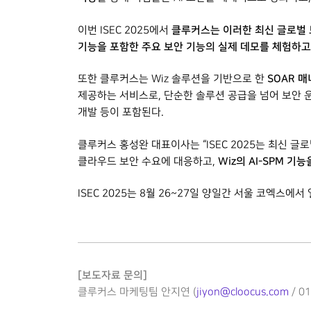
클루커스는 이러한 최신 글로벌 
이번 ISEC 2025에서
기능을 포함한 주요 보안 기능의 실제 데모를 체험하고,
SOAR 
또한 클루커스는 Wiz 솔루션을 기반으로 한
제공하는 서비스로, 단순한 솔루션 공급을 넘어 보안 
개발 등이 포함된다.
클루커스 홍성완 대표이사는 “ISEC 2025는 최신 글
Wiz
의 AI-SPM 기
클라우드 보안 수요에 대응하고,
ISEC 2025는 8월 26~27일 양일간 서울 코엑
[보도자료 문의]
클루커스 마케팅팀 안지연 (
jiyon@cloocus.com
/ 0