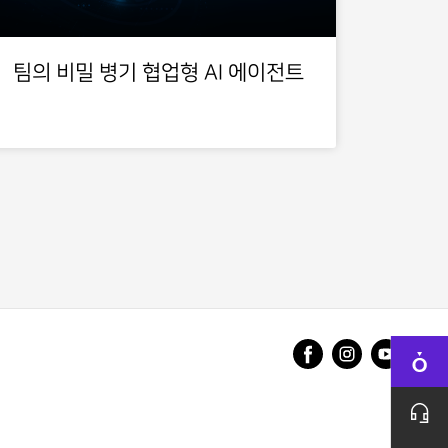
팀의 비밀 병기 협업형 AI 에이전트