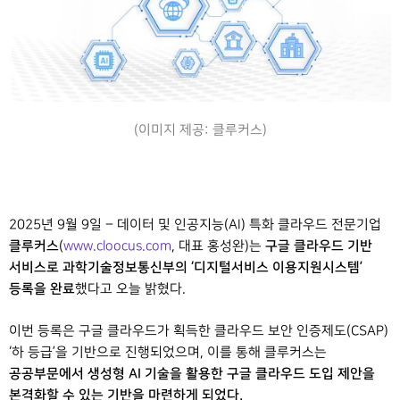
(이미지 제공: 클루커스)
2025년 9월 9일 – 데이터 및 인공지능(AI) 특화 클라우드 전문기업
클루커스
구글 클라우드 기반
(
www.cloocus.com
, 대표 홍성완)는
서비스로 과학기술정보통신부의 ‘디지털서비스 이용지원시스템’
등록을 완료
했다고 오늘 밝혔다.
이번 등록은 구글 클라우드가 획득한 클라우드 보안 인증제도(CSAP)
‘하 등급’을 기반으로 진행되었으며, 이를 통해 클루커스는
공공부문에서 생성형 AI 기술을 활용한 구글 클라우드 도입 제안을
본격화할 수 있는 기반을 마련하게 되었다.