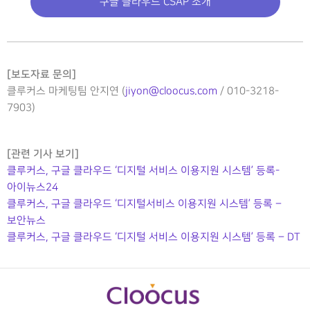
구글 클라우드 CSAP 소개
[보도자료 문의]
클루커스 마케팅팀 안지연 (
jiyon@cloocus.com
/ 010-3218-
7903)
[관련 기사 보기]
클루커스, 구글 클라우드 ‘디지털 서비스 이용지원 시스템’ 등록-
아이뉴스24
클루커스, 구글 클라우드 ‘디지털서비스 이용지원 시스템’ 등록 –
보안뉴스
클루커스, 구글 클라우드 ‘디지털 서비스 이용지원 시스템’ 등록 – DT