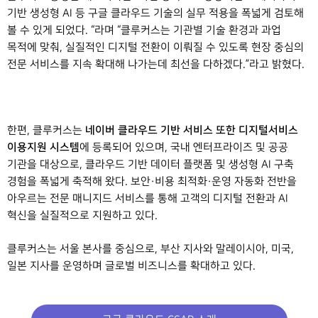
기반 생성형 AI 등 구글 클라우드 기술의 실무 적용을 폭넓게 검토해
볼 수 있게 되었다. “라며 “클루커스는 기관별 기술 환경과 과업
목적에 맞춰, 실질적인 디지털 전환이 이뤄질 수 있도록 현장 중심의
전문 서비스를 지속 확대해 나가는데 최선을 다하겠다.”라고 밝혔다.
네이버 클라우드 기반 서비스 또한 디지털서비스
한편, 클루커스는
이용지원 시스템
에 등록되어 있으며, 국내 엔터프라이즈 및 공공
기관을 대상으로, 클라우드 기반 데이터 플랫폼 및 생성형 AI 구축
경험을 폭넓게 축적해 왔다. 보안·비용 최적화·운영 자동화 전반을
아우르는 전문 매니지드 서비스를 통해 고객의 디지털 전환과 AI
혁신을 실질적으로 지원하고 있다.
클루커스는 서울 본사를 중심으로, 부산 지사와 말레이시아, 미국,
일본 지사를 운영하며 글로벌 비즈니스를 확대하고 있다.