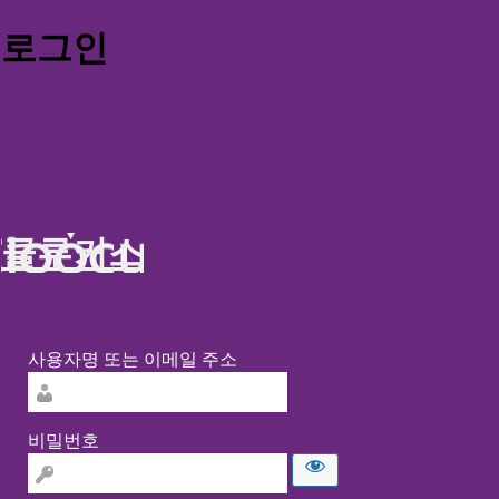
로그인
클루커스
사용자명 또는 이메일 주소
비밀번호