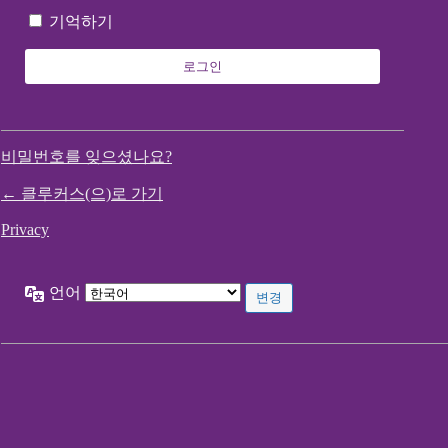
기억하기
비밀번호를 잊으셨나요?
← 클루커스(으)로 가기
Privacy
언어