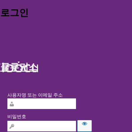
로그인
클루커스
사용자명 또는 이메일 주소
비밀번호