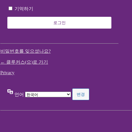
기억하기
비밀번호를 잊으셨나요?
← 클루커스(으)로 가기
Privacy
언어