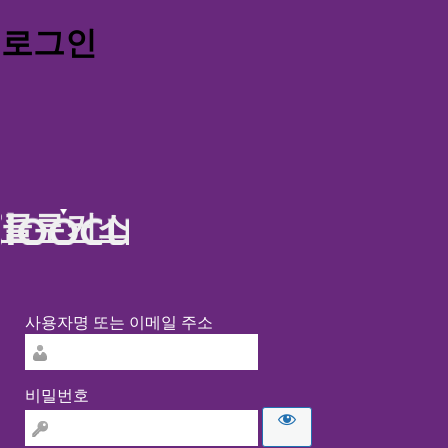
로그인
클루커스
사용자명 또는 이메일 주소
비밀번호