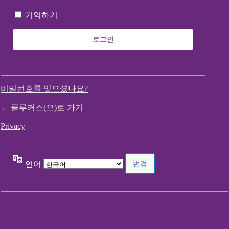
기억하기
비밀번호를 잊으셨나요?
← 클루커스(으)로 가기
Privacy
언어