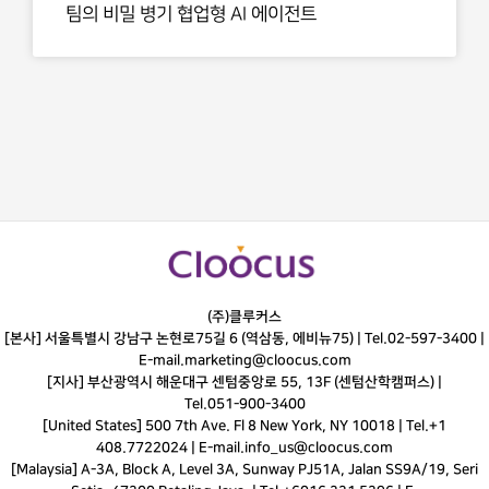
팀의 비밀 병기 협업형 AI 에이전트
(주)클루커스
[본사] 서울특별시 강남구 논현로75길 6 (역삼동, 에비뉴75) |
Tel.
02-597-3400
|
E-mail.
marketing@cloocus.com
[지사] 부산광역시 해운대구 센텀중앙로 55, 13F (센텀산학캠퍼스) |
Tel.
051-900-3400
[United States] 500 7th Ave. Fl 8 New York, NY 10018 | Tel.+1
408.7722024 | E-mail.
info_us@cloocus.com
[Malaysia] A-3A, Block A, Level 3A, Sunway PJ51A, Jalan SS9A/19, Seri