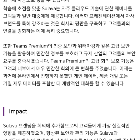
회의에 자동으로 넣을 수 있습니다.”
학습에 초점을 맞춘 Sulava는 자주 클라우드 기술에 관한 웨비나를
고객들과 일반 대중에게 제공합니다. 이러한 프레젠테이션에서 자사
브랜드를 특히 강조하는 것은 회사의 평판을 구축하고 고객들과의
연결을 강화하는 데에 특히 중요합니다.
또한 Teams Premium의 최종 보안과 워터마킹과 같은 고급 보안
기능을 활용하여 민감한 정보를 보호하고 규제 산업의 고객들의 보안
요구를 충족시켰습니다. Teams Premium의 고급 회의 보호 기능은
고객과 내부에서 매우 민감한 회의에 큰 변화를 주었습니다. 이제는
과거에 온라인에서 진행하지 못했던 개인 데이터, 제품 개발 또는
기밀 재무 데이터를 포함한 더 개방적인 대화를 할 수 있습니다.
Impact
Sulava 브랜딩을 회의에 추가함으로써 고객들에게 가장 실질적인
영향을 제공하였으며, 향상된 보안과 관리 기능은 Sulava와