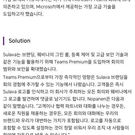
의존하고 있으며, Microsoft에서 제공하는 가장 고급 기술을
도입하고자 했습니다.
Solution
Sulava는 브랜딩, 웨비나의 그린 룸, 등록 제어 및 고급 보안 기술과
같은 기능을 활용하기 위해 Teams Premium을 도입하여 회의의
범위와 보안을 확대했습니다.
Teams Premium으로부터 가장 즉각적인 영향은 Sulava 브랜딩을
회의 경험에 추가할 수 있는 기능에서 나왔습니다. 고객들은 즉시
Sulava 로고를 인식하고 이 회사가 주최하는 모든 회의와 웨비나에서
그 로고를 발견하여 댓글로 남기기도 합니다. Nopanen은 다음과
같이 말했습니다. “고객이나 협력 파트너와 대화를 나누는 경우든,
새로운 직원을 채용하는 경우든, 모든 회의와 대화에는 우리의
브랜드와 우리가 대변하는 가치가 포함됩니다. 로고를 자동으로
포함할 수 있도록 설정하는 것이 정말 쉬워서 우리 조직 내 사람들이