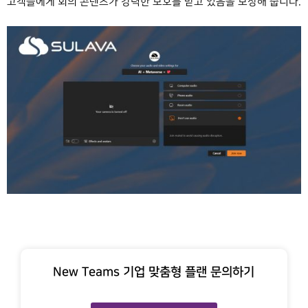
고객들에게 회의 콘텐츠가 강력한 보호를 받고 있음을 보장해 줍니다.
New Teams 기업 맞춤형 플랜 문의하기