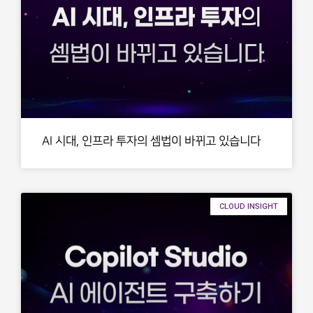
AI 시대, 인프라 투자의 셈법이 바뀌고 있습니다
CLOUD INSIGHT