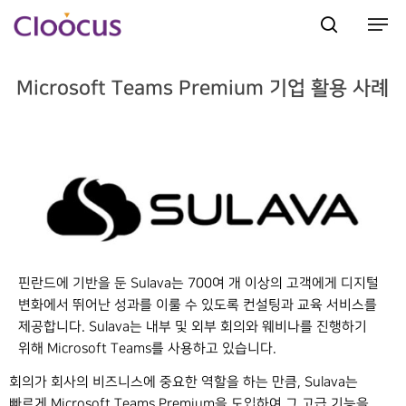
Microsoft Teams Premium 기업 활용 사례
Hit enter to search or ESC to close
핀란드에 기반을 둔 Sulava는 700여 개 이상의 고객에게 디지털
변화에서 뛰어난 성과를 이룰 수 있도록 컨설팅과 교육 서비스를
제공합니다. Sulava는 내부 및 외부 회의와 웨비나를 진행하기
위해 Microsoft Teams를 사용하고 있습니다.
회의가 회사의 비즈니스에 중요한 역할을 하는 만큼, Sulava는
빠르게 Microsoft Teams Premium을 도입하여 그 고급 기능을