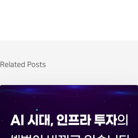
Related Posts