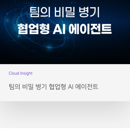
Cloud Insight
팀의 비밀 병기 협업형 AI 에이전트