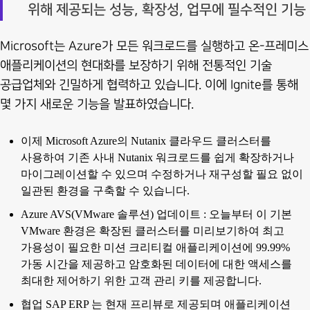
위해 제공되는 성능, 확장성, 업무에 필수적인 기능
Microsoft는 Azure가 모든 워크로드를 실행하고 온-프레미스
애플리케이션의 현대화를 보장하기 위해 전통적인 기술
공급업체와 긴밀하게 협력하고 있습니다. 이에 Ignite를 통해
몇 가지 새로운 기능을 발표하였습니다.
이제 Microsoft Azure의 Nutanix 클라우드 클러스터를
사용하여 기존 사내 Nutanix 워크로드를 쉽게 확장하거나
마이그레이션할 수 있으며 수정하거나 재구성할 필요 없이
일관된 환경을 구축할 수 있습니다.
Azure AVS(VMware 솔루션) 업데이트 : 오늘부터 이 기본
VMware 환경은 확장된 클러스터를 미리보기하여 최고
가용성이 필요한 미션 크리티컬 애플리케이션에 99.99%
가동 시간을 제공하고 암호화된 데이터에 대한 액세스를
최대한 제어하기 위한 고객 관리 키를 제공합니다.
협업 SAP ERP 는 현재 프리뷰로 제공되며 애플리케이션