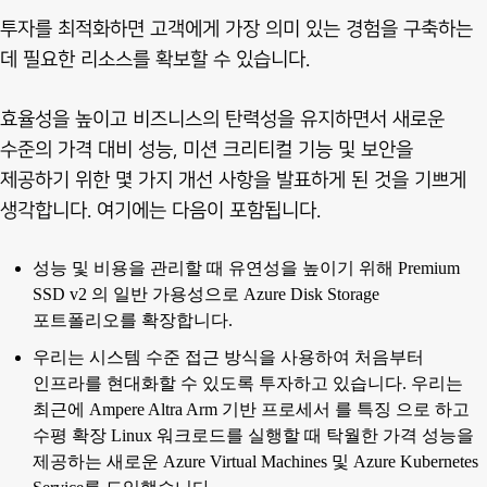
투자를 최적화하면 고객에게 가장 의미 있는 경험을 구축하는
데 필요한 리소스를 확보할 수 있습니다.
효율성을 높이고 비즈니스의 탄력성을 유지하면서 새로운
수준의 가격 대비 성능, 미션 크리티컬 기능 및 보안을
제공하기 위한 몇 가지 개선 사항을 발표하게 된 것을 기쁘게
생각합니다. 여기에는 다음이 포함됩니다.
성능 및 비용을 관리할 때 유연성을 높이기 위해 Premium
SSD v2 의 일반 가용성으로 Azure Disk Storage
포트폴리오를 확장합니다.
우리는 시스템 수준 접근 방식을 사용하여 처음부터
인프라를 현대화할 수 있도록 투자하고 있습니다. 우리는
최근에 Ampere Altra Arm 기반 프로세서 를 특징 으로 하고
수평 확장 Linux 워크로드를 실행할 때 탁월한 가격 성능을
제공하는 새로운 Azure Virtual Machines 및 Azure Kubernetes