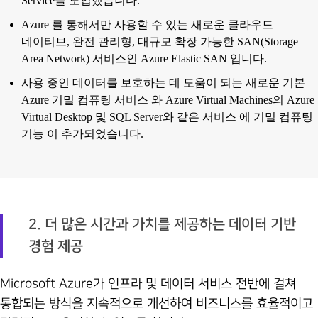
Service를 도입했습니다.
Azure 를 통해서만 사용할 수 있는 새로운 클라우드
네이티브, 완전 관리형, 대규모 확장 가능한 SAN(Storage
Area Network) 서비스인 Azure Elastic SAN 입니다.
사용 중인 데이터를 보호하는 데 도움이 되는 새로운 기본
Azure 기밀 컴퓨팅 서비스 와 Azure Virtual Machines의 Azure
Virtual Desktop 및 SQL Server와 같은 서비스 에 기밀 컴퓨팅
기능 이 추가되었습니다.
2. 더 많은 시간과 가치를 제공하는 데이터 기반
경험 제공
Microsoft Azure가 인프라 및 데이터 서비스 전반에 걸쳐
통합되는 방식을 지속적으로 개선하여 비즈니스를 효율적이고