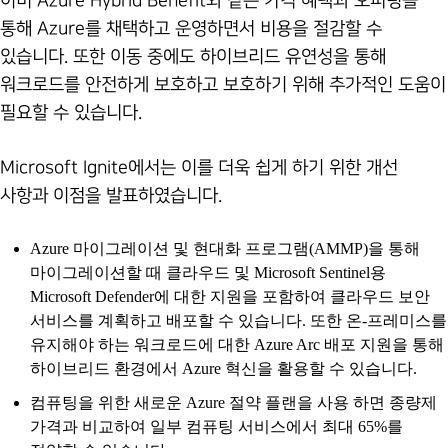
이미 Azure Hybrid Benefit와 같은 가격 혜택과 오퍼링을
통해 Azure를 채택하고 운영하면서 비용을 절감할 수
있습니다. 또한 이동 중에도 하이브리드 유연성을 통해
워크로드를 안전하게 보호하고 보호하기 위해 추가적인 도움이
필요할 수 있습니다.
Microsoft Ignite에서는 이를 더욱 쉽게 하기 위한 개선
사항과 이점을 발표하였습니다.
Azure 마이그레이션 및 현대화 프로그램(AMMP)을 통해
마이그레이션할 때 클라우드 및 Microsoft Sentinel용
Microsoft Defender에 대한 지원을 포함하여 클라우드 보안
서비스를 계획하고 배포할 수 있습니다. 또한 온-프레미스를
유지해야 하는 워크로드에 대한 Azure Arc 배포 지원을 통해
하이브리드 환경에서 Azure 혁신을 활용할 수 있습니다.
컴퓨팅을 위한 새로운 Azure 절약 플랜을 사용 하면 종량제
가격과 비교하여 일부 컴퓨팅 서비스에서 최대 65%를