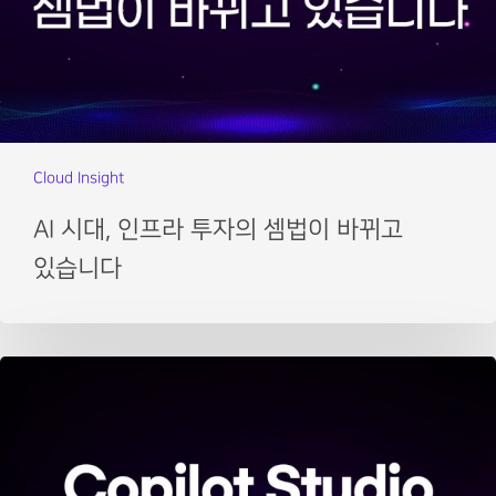
Cloud Insight
AI 시대, 인프라 투자의 셈법이 바뀌고
있습니다