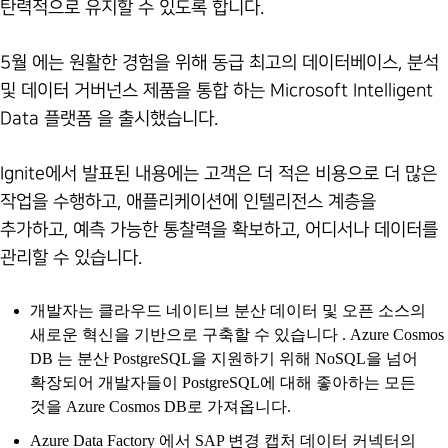
탄력적으로 유지할 수 있도록 합니다.
5월 에는 원활한 경험을 위해 동급 최고의 데이터베이스, 분석
및 데이터 거버넌스 제품을 통합 하는 Microsoft Intelligent
Data 플랫폼 을 출시했습니다.
Ignite에서 발표된 내용에는 고객은 더 적은 비용으로 더 많은
작업을 수행하고, 애플리케이션에 인텔리전스 계층을
추가하고, 예측 가능한 통찰력을 확보하고, 어디서나 데이터를
관리할 수 있습니다.
개발자는 클라우드 네이티브 분산 데이터 및 오픈 소스의
새로운 혁신을 기반으로 구축할 수 있습니다 . Azure Cosmos
DB 는 분산 PostgreSQL을 지원하기 위해 NoSQL을 넘어
확장되어 개발자들이 PostgreSQL에 대해 좋아하는 모든
것을 Azure Cosmos DB로 가져옵니다.
Azure Data Factory 에서 SAP 변경 캡처 데이터 커넥터의