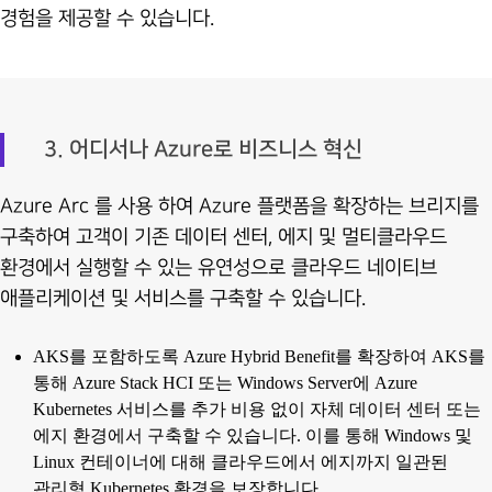
경험을 제공할 수 있습니다.
3. 어디서나 Azure로 비즈니스 혁신
Azure Arc 를 사용 하여 Azure 플랫폼을 확장하는 브리지를
구축하여 고객이 기존 데이터 센터, 에지 및 멀티클라우드
환경에서 실행할 수 있는 유연성으로 클라우드 네이티브
애플리케이션 및 서비스를 구축할 수 있습니다.
AKS를 포함하도록 Azure Hybrid Benefit를 확장하여 AKS를
통해 Azure Stack HCI 또는 Windows Server에 Azure
Kubernetes 서비스를 추가 비용 없이 자체 데이터 센터 또는
에지 환경에서 구축할 수 있습니다. 이를 통해 Windows 및
Linux 컨테이너에 대해 클라우드에서 에지까지 일관된
관리형 Kubernetes 환경을 보장합니다.