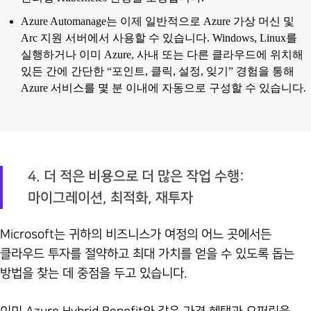
Azure Automanage는 이제 일반적으로 Azure 가상 머신 및
Arc 지원 서버에서 사용할 수 있습니다. Windows, Linux를
실행하거나 이미 Azure, 사내 또는 다른 클라우드에 위치해
있든 간에 간단한 “포인트, 클릭, 설정, 잊기” 경험을 통해
Azure 서비스를 몇 분 이내에 자동으로 구성할 수 있습니다.
4. 더 적은 비용으로 더 많은 작업 수행:
마이그레이션, 최적화, 재투자
Microsoft는 귀하의 비즈니스가 여정의 어느 곳에서든
클라우드 투자를 절약하고 최대 가치를 얻을 수 있도록 돕는
방법을 찾는 데 중점을 두고 있습니다.