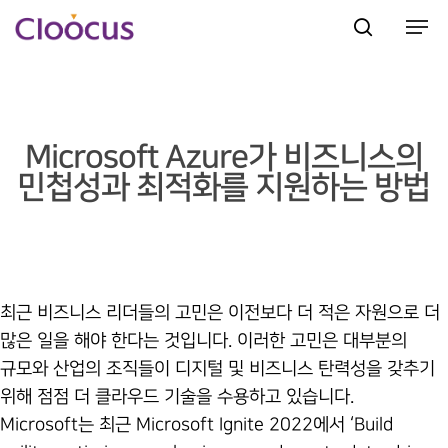
Hit enter to search or ESC to close
Microsoft Azure가 비즈니스의
민첩성과 최적화를 지원하는 방법
최근 비즈니스 리더들의 고민은 이전보다 더 적은 자원으로 더
많은 일을 해야 한다는 것입니다. 이러한 고민은 대부분의
규모와 산업의 조직들이 디지털 및 비즈니스 탄력성을 갖추기
위해 점점 더 클라우드 기술을 수용하고 있습니다.
Microsoft는 최근 Microsoft Ignite 2022에서 ‘Build