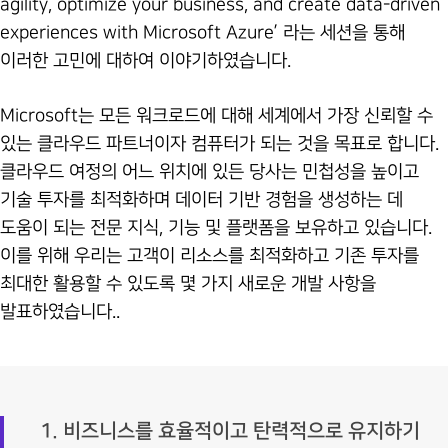
agility, optimize your business, and create data-driven
experiences with Microsoft Azure’ 라는 세션을 통해
이러한 고민에 대하여 이야기하였습니다.
Microsoft는 모든 워크로드에 대해 세계에서 가장 신뢰할 수
있는 클라우드 파트너이자 컴퓨터가 되는 것을 목표로 합니다.
클라우드 여정의 어느 위치에 있든 당사는 민첩성을 높이고
기술 투자를 최적화하며 데이터 기반 경험을 생성하는 데
도움이 되는 전문 지식, 기능 및 플랫폼을 보유하고 있습니다.
이를 위해 우리는 고객이 리소스를 최적화하고 기존 투자를
최대한 활용할 수 있도록 몇 가지 새로운 개발 사항을
발표하였습니다..
1. 비즈니스를 효율적이고 탄력적으로 유지하기