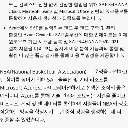
또는 컨텍스트 전환 없이 긴밀한 협업을 위해 SAP S/4HANA
Cloud, Microsoft Teams 및 Microsoft Office 전반의 워크플로를
통합하여 사용자 생산성과 집중도를 높입니다.
Azure에서 SAP를 실행하는 엔드 투 엔드 구축 및 관리
환경인 Azure Center for SAP 솔루션에 대한 업데이트는 이제
윈도우즈 기반 시스템 등록 및 SAP S/4HANA 2020/2021
설치 지원을 미리 보는 동시에 비용 분석 기능과의 통합 및
훨씬 더 많은 품질 검사를 통해 비용 투명성을 제공합니다.
NBA(National Basketball Association) 는 운영을 개선하고
팬 참여를 높이기 위해 SAP 솔루션 및 기타 리소스를
Microsoft Azure로 마이그레이션하기로 선택한 조직의 좋은
예입니다. Azure를 통해 기술 관리에 소요되는 시간을 줄이고
비즈니스, 게임 및 팬 데이터를 통합하여 사람들이 NBA와 상호
작용하는 방식을 향상시키는 팬 중심 경험을 생성하는 데 더
집중할 수 있었습니다.