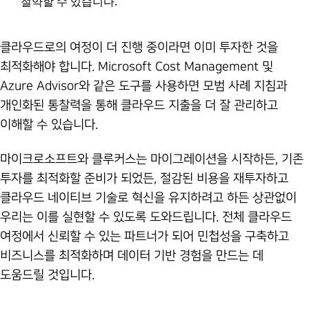
절약할 수 있습니다.
클라우드로의 여정이 더 진행 중이라면 이미 투자한 것을
최적화해야 합니다. Microsoft Cost Management 및
Azure Advisor와 같은 도구를 사용하면 모범 사례 지침과
개인화된 통찰력을 통해 클라우드 지출을 더 잘 관리하고
이해할 수 있습니다.
마이크로소프트와 클루커스는 마이그레이션을 시작하든, 기존
투자를 최적화할 준비가 되었든, 절감된 비용을 재투자하고
클라우드 네이티브 기술로 혁신을 유지하려고 하든 상관없이
우리는 이를 실현할 수 있도록 도와드립니다. 전체 클라우드
여정에서 신뢰할 수 있는 파트너가 되어 민첩성을 구축하고
비즈니스를 최적화하며 데이터 기반 경험을 만드는 데
도움드릴 것입니다.