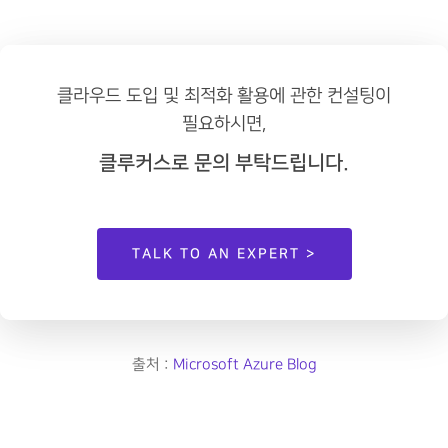
클라우드 도입 및 최적화 활용에 관한 컨설팅이
필요하시면,
클루커스로 문의 부탁드립니다.
TALK TO AN EXPERT >
출처 :
Microsoft Azure Blog