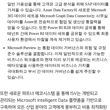
일반 가용성을 통해 고객은 고급 분석을 위해 SAP 데이터를
가져올 수 있습니다. Azure Data Factory의 새로운 Microsoft
365 데이터 세트용 Microsoft Graph Data Connector는 사무실
데이터를 Azure로 전송하므로 협업 및 생산성 통찰력을
얻을 수 있습니다. 또한 Power BI B2B 데이터 공유를 통해
테넌트 간에 Power BI 데이터 세트를 공유할 수 있도록 최종
사용자 환경에서 마찰을 계속 제거하고 있습니다.
Microsoft Purview 는 통합 데이터 거버넌스와 위험 및 규정
준수 솔루션을 결합합니다. 이제 일반적으로 사용 가능한
비즈니스 워크플로와 현재 미리 보기로 제공되는 비즈니스
메타모델을 사용하면 데이터의 비즈니스 가치를
극대화하고 부서 간 데이터 거버넌스를 쉽게 추진할 수
있습니다.
또한 새로운 파트너 에코시스템 을 통해 ISV는 개방되고
관리되는 Microsoft Intelligent Data 플랫폼을 기반으로
구축하여 모든 산업 분야의 고객에게 풍부하고 비용 최적화된