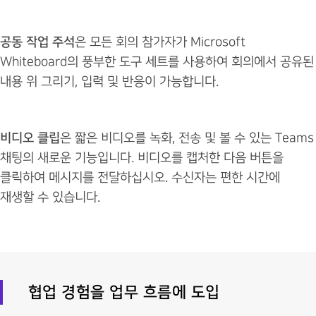
공동 작업 주석
은 모든 회의 참가자가 Microsoft
Whiteboard의 풍부한 도구 세트를 사용하여 회의에서 공유된
내용 위 그리기, 입력 및 반응이 가능합니다.
비디오 클립
은 짧은 비디오를 녹화, 전송 및 볼 수 있는 Teams
채팅의 새로운 기능입니다. 비디오를 캡처한 다음 버튼을
클릭하여 메시지를 전달하십시오. 수신자는 편한 시간에
재생할 수 있습니다.
협업 경험을 업무 흐름에 도입