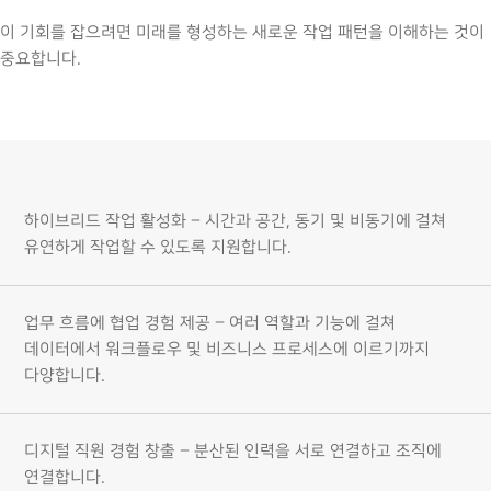
이 기회를 잡으려면 미래를 형성하는 새로운 작업 패턴을 이해하는 것이
중요합니다.
하이브리드 작업 활성화 – 시간과 공간, 동기 및 비동기에 걸쳐
유연하게 작업할 수 있도록 지원합니다.
업무 흐름에 협업 경험 제공 – 여러 역할과 기능에 걸쳐
데이터에서 워크플로우 및 비즈니스 프로세스에 이르기까지
다양합니다.
디지털 직원 경험 창출 – 분산된 인력을 서로 연결하고 조직에
연결합니다.