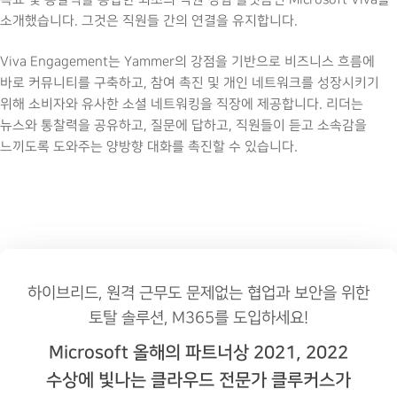
소개했습니다. 그것은 직원들 간의 연결을 유지합니다.
Viva Engagement는 Yammer의 강점을 기반으로 비즈니스 흐름에
바로 커뮤니티를 구축하고, 참여 촉진 및 개인 네트워크를 성장시키기
위해 소비자와 유사한 소셜 네트워킹을 직장에 제공합니다. 리더는
뉴스와 통찰력을 공유하고, 질문에 답하고, 직원들이 듣고 소속감을
느끼도록 도와주는 양방향 대화를 촉진할 수 있습니다.
하이브리드, 원격 근무도 문제없는 협업과 보안을 위한
토탈 솔루션, M365를 도입하세요!
Microsoft 올해의 파트너상 2021, 2022
수상에 빛나는 클라우드 전문가 클루커스가