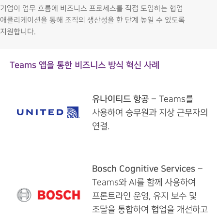
기업이 업무 흐름에 비즈니스 프로세스를 직접 도입하는 협업
애플리케이션을 통해 조직의 생산성을 한 단계 높일 수 있도록
지원합니다.
Teams 앱을 통한 비즈니스 방식 혁신 사례
유나이티드 항공
– Teams를
사용하여 승무원과 지상 근무자의
연결.
Bosch Cognitive Services
–
Teams와 AI를 함께 사용하여
프론트라인 운영, 유지 보수 및
조달을 통합하여 협업을 개선하고