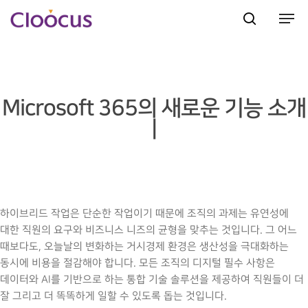
Hit enter to search or ESC to close
Microsoft 365의 새로운 기능 소개
|
하이브리드 작업은 단순한 작업이기 때문에 조직의 과제는 유연성에
대한 직원의 요구와 비즈니스 니즈의 균형을 맞추는 것입니다. 그 어느
때보다도, 오늘날의 변화하는 거시경제 환경은 생산성을 극대화하는
동시에 비용을 절감해야 합니다. 모든 조직의 디지털 필수 사항은
데이터와 AI를 기반으로 하는 통합 기술 솔루션을 제공하여 직원들이 더
잘 그리고 더 똑똑하게 일할 수 있도록 돕는 것입니다.