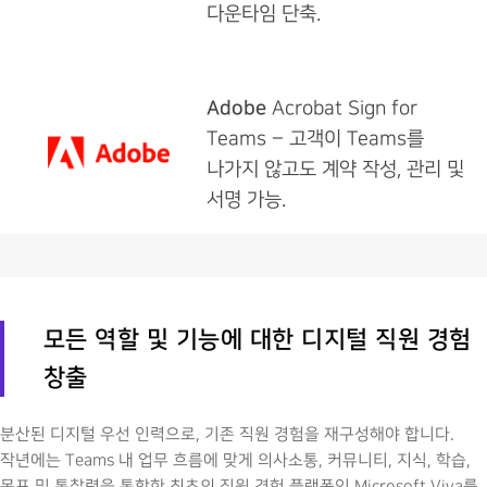
다운타임 단축.
Adobe
Acrobat Sign for
Teams – 고객이 Teams를
나가지 않고도 계약 작성, 관리 및
서명 가능.
모든 역할 및 기능에 대한 디지털 직원 경험
창출
분산된 디지털 우선 인력으로, 기존 직원 경험을 재구성해야 합니다.
작년에는 Teams 내 업무 흐름에 맞게 의사소통, 커뮤니티, 지식, 학습,
목표 및 통찰력을 통합한 최초의 직원 경험 플랫폼인 Microsoft Viva를