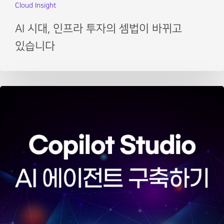
Cloud Insight
AI 시대, 인프라 투자의 셈법이 바뀌고
있습니다