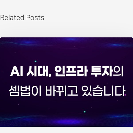
Related Posts