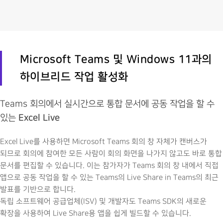
Microsoft Teams 및 Windows 11과의
하이브리드 작업 활성화
Teams 회의에서 실시간으로 통합 문서에 공동 작업을 할 수
있는
Excel Live
Excel Live를 사용하면 Microsoft Teams 회의 창 자체가 캔버스가
되므로 회의에 참여한 모든 사람이 회의 화면을 나가지 않고도 바로 통합
문서를 편집할 수 있습니다. 이는 참가자가 Teams 회의 창 내에서 직접
앱으로 공동 작업을 할 수 있는 Teams의 Live Share in Teams의 최근
발표를 기반으로 합니다.
독립 소프트웨어 공급업체(ISV) 및 개발자도 Teams SDK의 새로운
확장을 사용하여 Live Share용 앱을 쉽게 빌드할 수 있습니다.